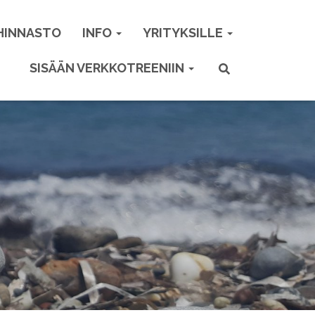
HINNASTO
INFO
YRITYKSILLE
SISÄÄN VERKKOTREENIIN