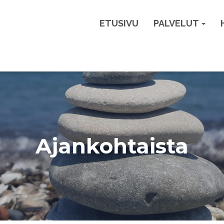
ETUSIVU
PALVELUT
Ajankohtaista