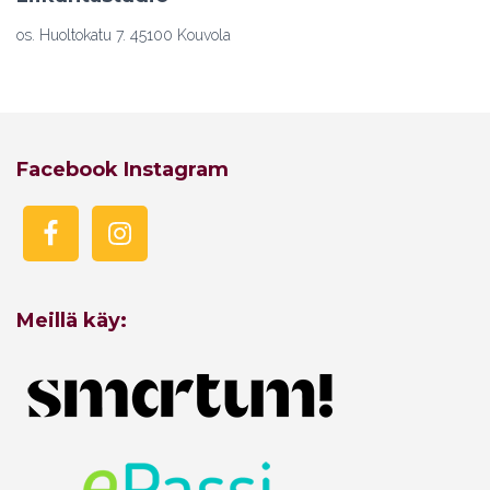
os. Huoltokatu 7. 45100 Kouvola
Facebook Instagram
Meillä käy: